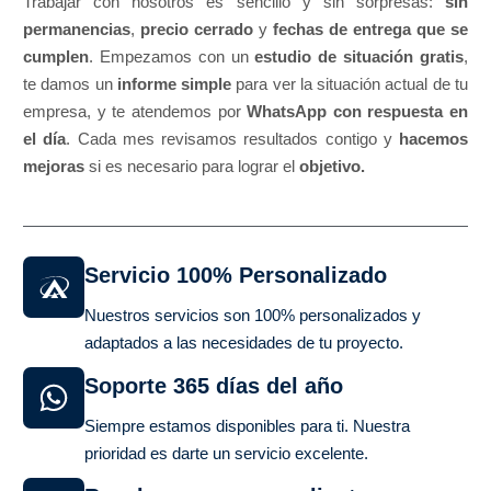
Trabajar con nosotros es sencillo y sin sorpresas:
sin
permanencias
,
precio cerrado
y
fechas de entrega que se
cumplen
. Empezamos con un
estudio de situación gratis
,
te damos un
informe simple
para ver la situación actual de tu
empresa, y te atendemos por
WhatsApp con respuesta en
el día
. Cada mes revisamos resultados contigo y
hacemos
mejoras
si es necesario para lograr el
objetivo.
Servicio 100% Personalizado
Nuestros servicios son 100% personalizados y
adaptados a las necesidades de tu proyecto.
Soporte 365 días del año
Siempre estamos disponibles para ti. Nuestra
prioridad es darte un servicio excelente.