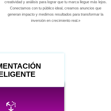
creatividad y análisis para lograr que tu marca llegue más lejos.
Conectamos con tu público ideal, creamos anuncios que
generan impacto y medimos resultados para transformar la
inversión en crecimiento real.»
MENTACIÓN
TELIGENTE