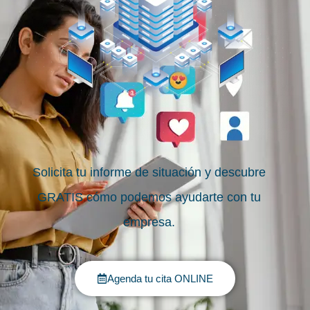
Solicita tu informe de situación y descubre
GRATIS cómo podemos ayudarte con tu
empresa.
Agenda tu cita ONLINE