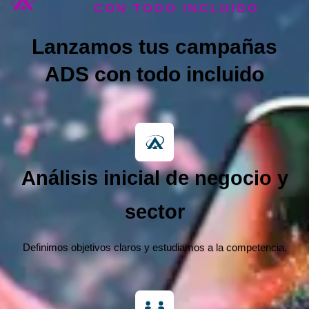
CON TODO INCLUIDO
Lanzamos tus campañas
ADS con todo incluido
Análisis inicial de negocio y
sector
Definimos objetivos claros y estudiamos a la competencia.