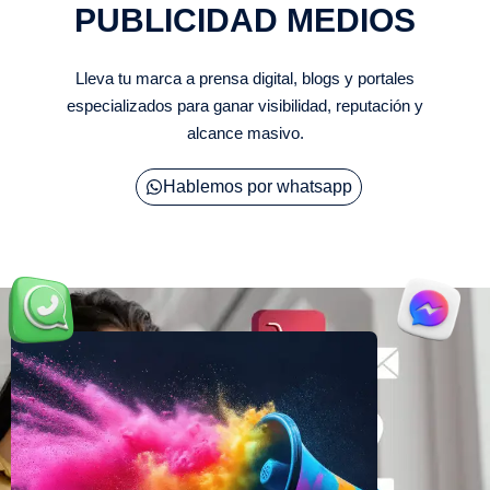
PUBLICIDAD MEDIOS
Lleva tu marca a prensa digital, blogs y portales
especializados para ganar visibilidad, reputación y
alcance masivo.
Hablemos por whatsapp