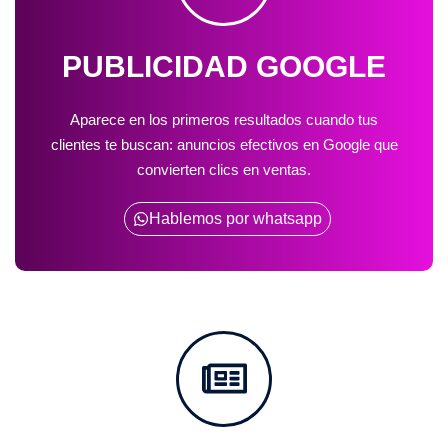
PUBLICIDAD GOOGLE
Aparece en los primeros resultados cuando tus
clientes te buscan: anuncios efectivos en Google que
convierten clics en ventas.
Hablemos por whatsapp