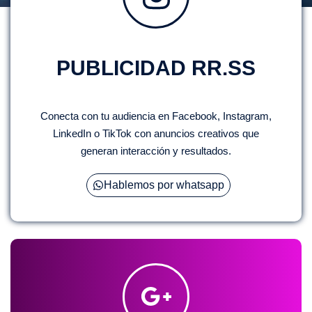
PUBLICIDAD RR.SS
Conecta con tu audiencia en Facebook, Instagram,
LinkedIn o TikTok con anuncios creativos que
generan interacción y resultados.
Hablemos por whatsapp