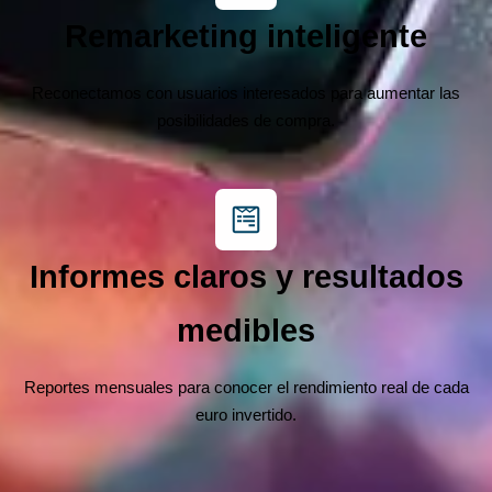
Remarketing inteligente
Reconectamos con usuarios interesados para aumentar las
posibilidades de compra.
Informes claros y resultados
medibles
Reportes mensuales para conocer el rendimiento real de cada
euro invertido.