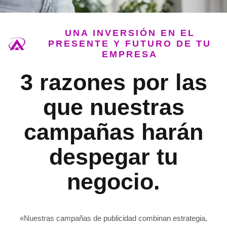
UNA INVERSIÓN EN EL
PRESENTE Y FUTURO DE TU
EMPRESA
3 razones por las
que nuestras
campañas harán
despegar tu
negocio.
«Nuestras campañas de publicidad combinan estrategia,