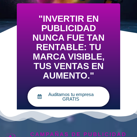
"INVERTIR EN
PUBLICIDAD
NUNCA FUE TAN
RENTABLE: TU
MARCA VISIBLE,
TUS VENTAS EN
AUMENTO."
Auditamos tu empresa
GRATIS
CAMPAÑAS DE PUBLICIDAD