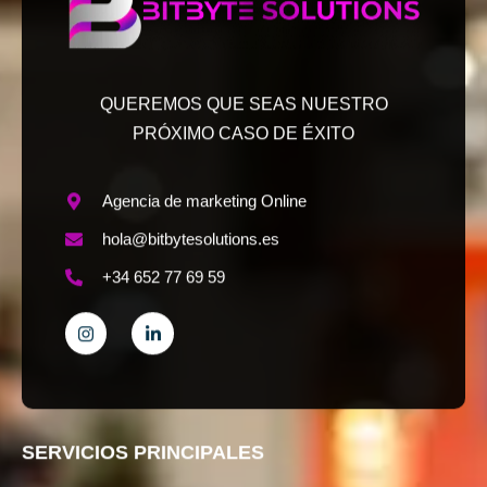
QUEREMOS QUE SEAS NUESTRO
PRÓXIMO CASO DE ÉXITO
Agencia de marketing Online
hola@bitbytesolutions.es
+34 652 77 69 59
SERVICIOS PRINCIPALES