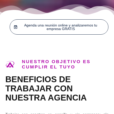
Agenda una reunión online y analizaremos tu
empresa GRATIS
NUESTRO OBJETIVO ES
CUMPLIR EL TUYO
BENEFICIOS DE
TRABAJAR CON
NUESTRA AGENCIA