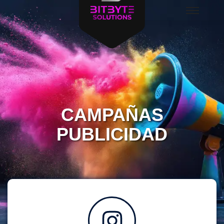
CAMPAÑAS
PUBLICIDAD