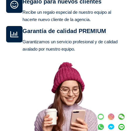
Regalo para nuevos clientes
Recibe un regalo especial de nuestro equipo al
hacerte nuevo cliente de la agencia.
Garantía de calidad PREMIUM
Garantizamos un servicio profesional y de calidad
avalado por nuestro equipo.