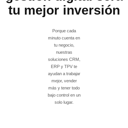
tu mejor inversión
Porque cada
minuto cuenta en
tu negocio,
nuestras
soluciones CRM,
ERP y TPV te
ayudan a trabajar
mejor, vender
más y tener todo
bajo control en un
solo lugar.