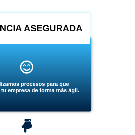
ENCIA ASEGURADA
alizamos procesos para que
 tu empresa de forma más ágil.