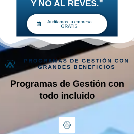
Y NO AL REVÉS."
Auditamos tu empresa
GRATIS
PROGRAMAS DE GESTIÓN CON
GRANDES BENEFICIOS
Programas de Gestión con
todo incluido