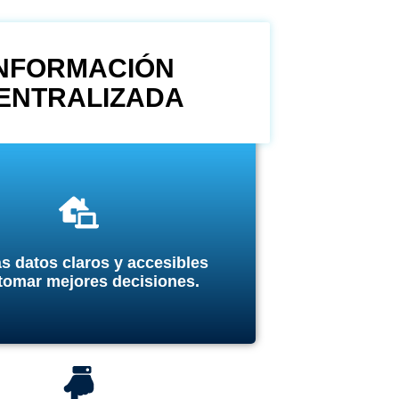
INFORMACIÓN
ENTRALIZADA
s datos claros y accesibles
tomar mejores decisiones.