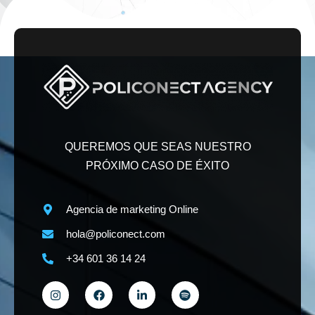
QUEREMOS QUE SEAS NUESTRO
PRÓXIMO CASO DE ÉXITO
Agencia de marketing Online
hola@policonect.com
+34 601 36 14 24