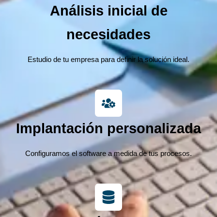
Análisis inicial de
necesidades
Estudio de tu empresa para definir la solución ideal.
Implantación personalizada
Configuramos el software a medida de tus procesos.