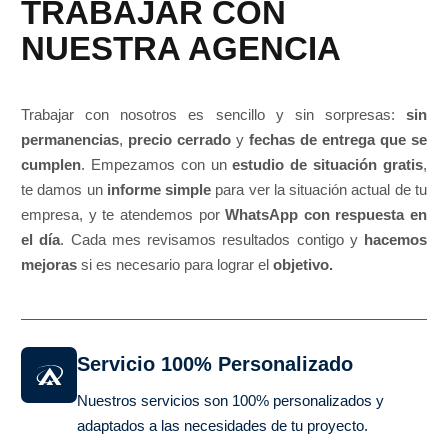
TRABAJAR CON
NUESTRA AGENCIA
Trabajar con nosotros es sencillo y sin sorpresas:
sin
permanencias
,
precio cerrado
y
fechas de entrega que se
cumplen
. Empezamos con un
estudio de situación gratis
,
te damos un
informe simple
para ver la situación actual de tu
empresa, y te atendemos por
WhatsApp con respuesta en
el día
. Cada mes revisamos resultados contigo y
hacemos
mejoras
si es necesario para lograr el
objetivo.
Servicio 100% Personalizado
Nuestros servicios son 100% personalizados y
adaptados a las necesidades de tu proyecto.