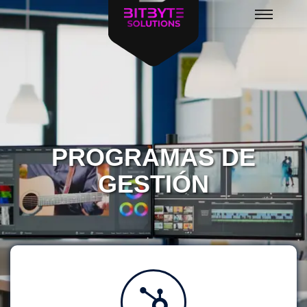
PROGRAMAS DE
GESTIÓN