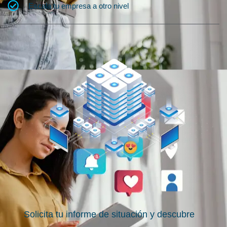
Escala tu empresa a otro nivel
Solicita tu informe de situación y descubre