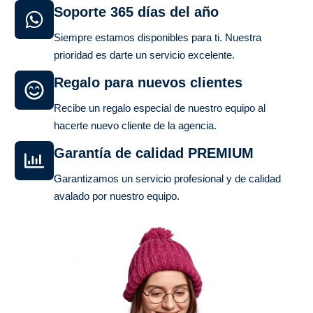
Soporte 365 días del año
Siempre estamos disponibles para ti. Nuestra
prioridad es darte un servicio excelente.
Regalo para nuevos clientes
Recibe un regalo especial de nuestro equipo al
hacerte nuevo cliente de la agencia.
Garantía de calidad PREMIUM
Garantizamos un servicio profesional y de calidad
avalado por nuestro equipo.