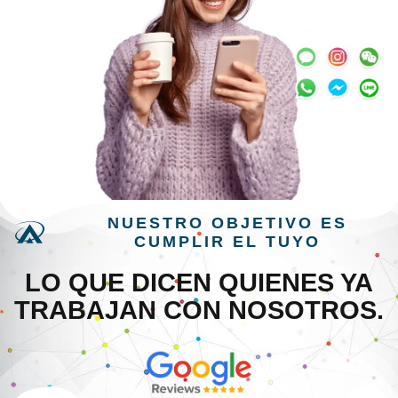
NUESTRO OBJETIVO ES
CUMPLIR EL TUYO
LO QUE DICEN QUIENES YA
TRABAJAN CON NOSOTROS.