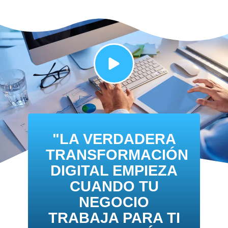
"LA VERDADERA
TRANSFORMACIÓN
DIGITAL EMPIEZA
CUANDO TU
NEGOCIO
TRABAJA PARA TI