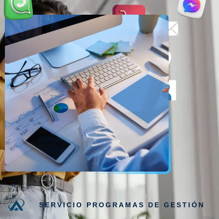
SERVICIO PROGRAMAS DE GESTIÓN