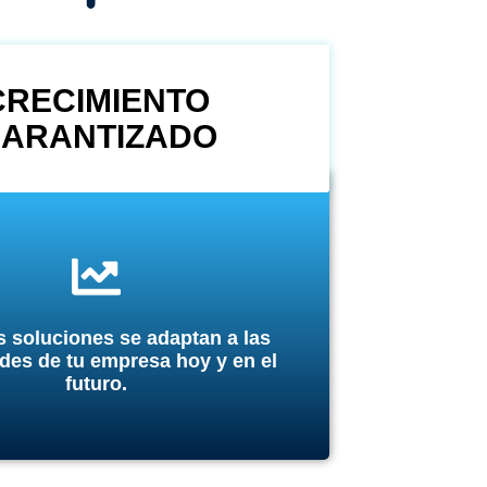
CRECIMIENTO
ARANTIZADO
 soluciones se adaptan a las
des de tu empresa hoy y en el
futuro.