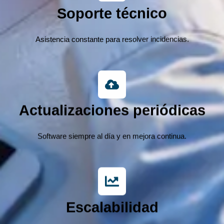
Soporte técnico
Asistencia constante para resolver incidencias.
Actualizaciones periódicas
Software siempre al día y en mejora continua.
Escalabilidad