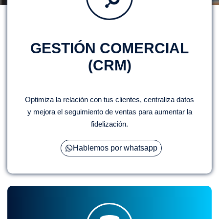
GESTIÓN COMERCIAL
(CRM)
Optimiza la relación con tus clientes, centraliza datos
y mejora el seguimiento de ventas para aumentar la
fidelización.
Hablemos por whatsapp