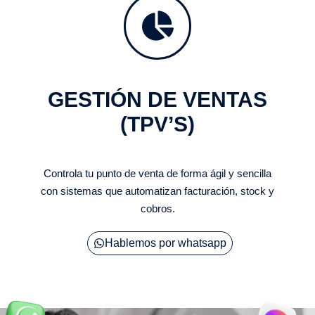
GESTIÓN DE VENTAS
(TPV’S)
Controla tu punto de venta de forma ágil y sencilla
con sistemas que automatizan facturación, stock y
cobros.
Hablemos por whatsapp