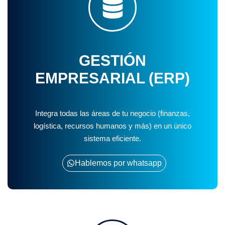
GESTIÓN
EMPRESARIAL (ERP)
Integra todas las áreas de tu negocio (finanzas,
logística, recursos humanos y más) en un único
sistema eficiente.
Hablemos por whatsapp