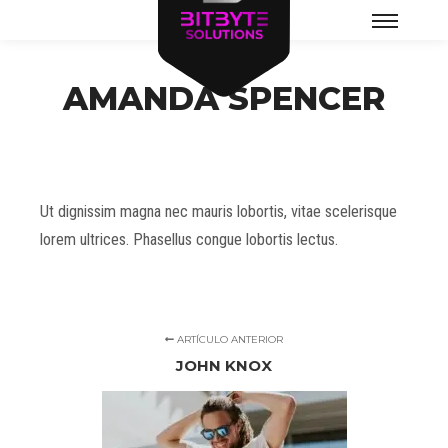
Menú
principal
AMANDA SPENCER
Ut dignissim magna nec mauris lobortis, vitae scelerisque
lorem ultrices. Phasellus congue lobortis lectus.
ARTÍCULO ANTERIOR
JOHN KNOX